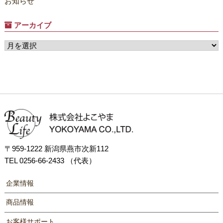
お知らせ
アーカイブ
〒959-1222 新潟県燕市次新112
TEL 0256-66-2433 （代表）
企業情報
商品情報
お客様サポート