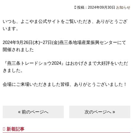
投稿：2024年09月30日
お知らせ
いつも、よこやま公式サイトをご覧いただき、ありがとうござ
います。
2024年9月26日(木)~27日(金)燕三条地場産業振興センターにて
開催されました
『燕三条トレードショウ2024』はおかげさまで大好評をいただ
きました。
会場にご来場いただきました皆様、ありがとうございました！
« 前のページへ
次のページへ »
新着記事