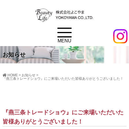
お知らせ
HOME
>
お知らせ
>
『燕三条トレードショウ』にご来場いただいた皆様ありがとうございました！
『燕三条トレードショウ』にご来場いただいた
皆様ありがとうございました！