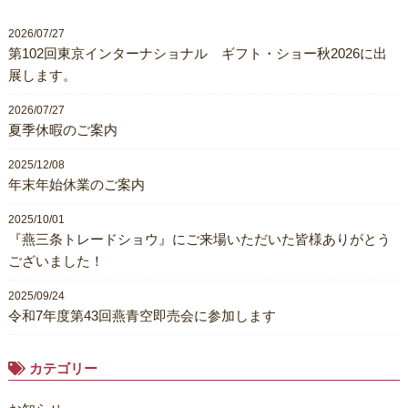
2026/07/27
第102回東京インターナショナル ギフト・ショー秋2026に出
展します。
2026/07/27
夏季休暇のご案内
2025/12/08
年末年始休業のご案内
2025/10/01
『燕三条トレードショウ』にご来場いただいた皆様ありがとう
ございました！
2025/09/24
令和7年度第43回燕青空即売会に参加します
カテゴリー