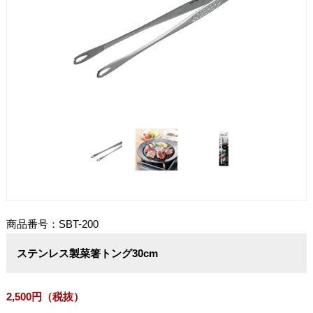
商品番号：SBT-200
ステンレス製菜箸トング30cm
2,500円（税抜）