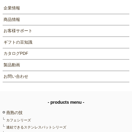
企業情報
商品情報
お客様サポート
ギフトの豆知識
カタログPDF
製品動画
お問い合わせ
- products menu -
燕熟の技
カフェシリーズ
連結できるステンレスバットシリーズ