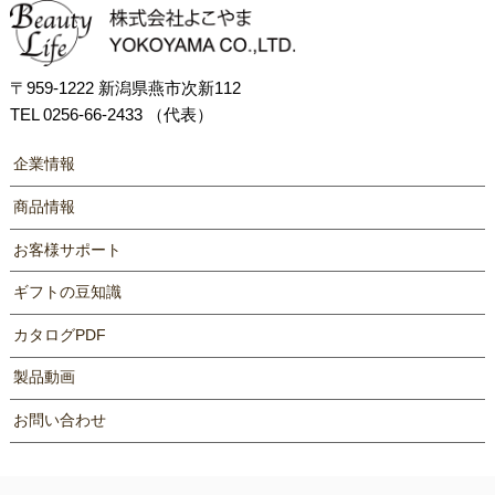
〒959-1222 新潟県燕市次新112
TEL 0256-66-2433 （代表）
企業情報
商品情報
お客様サポート
ギフトの豆知識
カタログPDF
製品動画
お問い合わせ