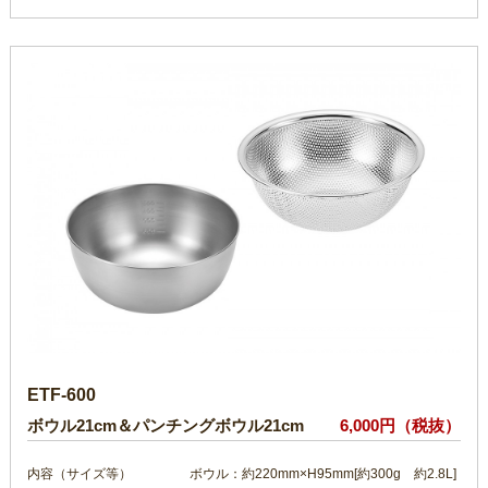
ETF-600
ボウル21cm＆パンチングボウル21cm
6,000円（税抜）
内容（サイズ等）
ボウル：約220mm×H95mm[約300g 約2.8L]