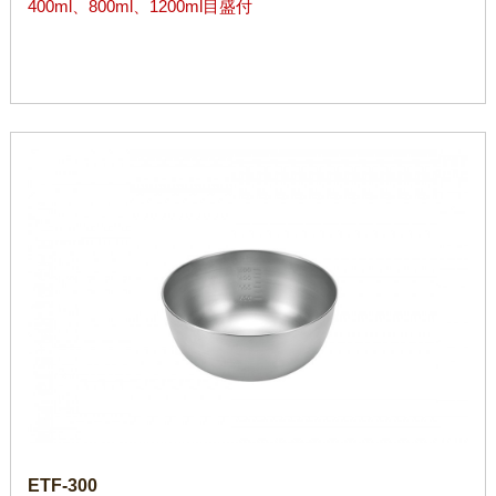
400ml、800ml、1200ml目盛付
ETF-300