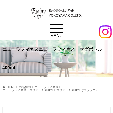
ニューラフィネスニューラフィネス マグボトル
400ml
HOME
>
商品情報
>
ニューラフィネス
>
ニューラフィネス マグボトル400ml
>
マグボトル400ml（ブラック）