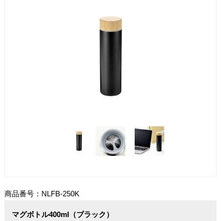
商品番号：NLFB-250K
マグボトル400ml（ブラック）