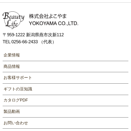
〒959-1222 新潟県燕市次新112
TEL 0256-66-2433 （代表）
企業情報
商品情報
お客様サポート
ギフトの豆知識
カタログPDF
製品動画
お問い合わせ